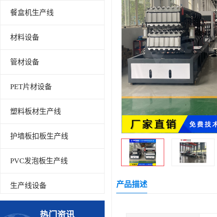
餐盒机生产线
材料设备
管材设备
PET片材设备
塑料板材生产线
护墙板扣板生产线
PVC发泡板生产线
产品描述
生产线设备
碳晶板生产线
热门资讯