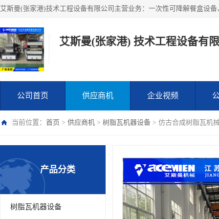
艾斯曼(张家港) 技术工程设备有
公司首页
供应商机
企业视频
当前位置：
首页
>
供应商机
>
树脂瓦机器设备
> 仿古合成树脂瓦机械
产品分类
树脂瓦机器设备