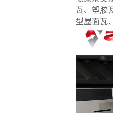
瓦、塑胶
型屋面瓦