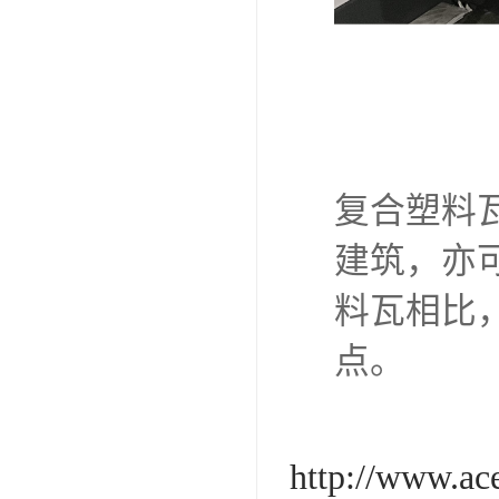
复合塑料
建筑，亦
料瓦相比
点。
http://www.a