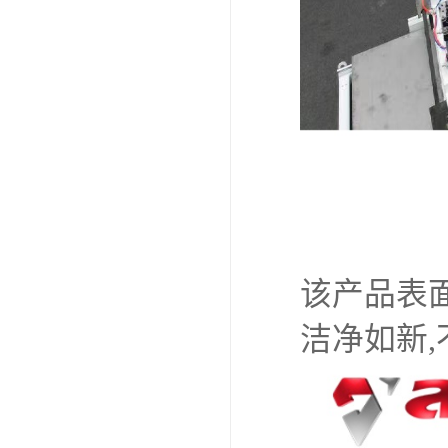
该产品表
洁净如新