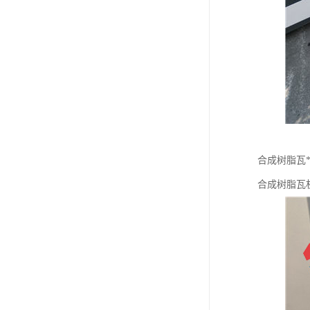
合成树脂瓦*
合成树脂瓦