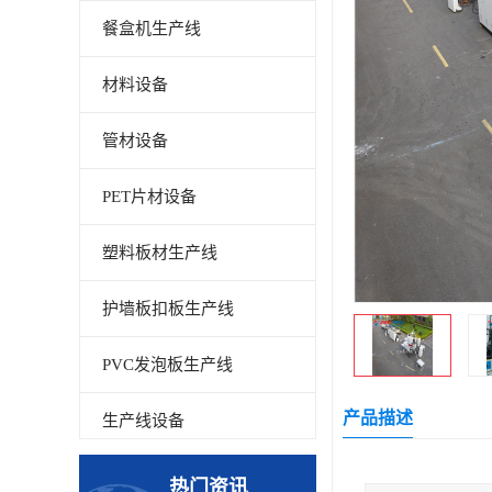
餐盒机生产线
材料设备
管材设备
PET片材设备
塑料板材生产线
护墙板扣板生产线
PVC发泡板生产线
产品描述
生产线设备
碳晶板生产线
热门资讯