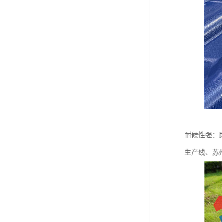
耐候性强：
生产线、苏