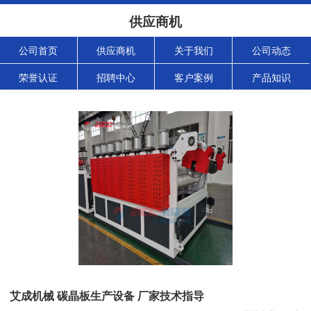
供应商机
公司首页
供应商机
关于我们
公司动态
荣誉认证
招聘中心
客户案例
产品知识
艾成机械 碳晶板生产设备 厂家技术指导