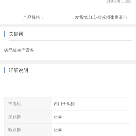
浏览次数：
89
次
产品规格：
发货地:
江苏省苏州张家港市
关键词
碳晶板生产设备
详细说明
主电机
西门子贝得
接触器
正泰
断路器
正泰