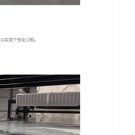
可以实现个性化订制。