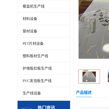
餐盒机生产线
材料设备
管材设备
PET片材设备
塑料板材生产线
护墙板扣板生产线
PVC发泡板生产线
产品描述
生产线设备
碳晶板生产线
热门资讯