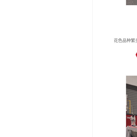
花色品种繁