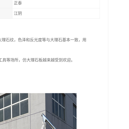
正泰
江阴
是大理石纹，色泽和反光度等与大理石基本一致，用
工具等场所，仿大理石板越来越受到欢迎。