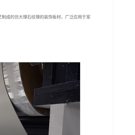
工艺制成的仿大理石纹理的装饰板材，广泛应用于室