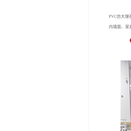
PVC仿大
内墙面、家