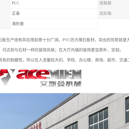
PLC
接触器
正泰
齿轮箱
海利普
理石板生产线有异应用前景十分广阔，PVC仿大理石板材，突出的优势就
，可达到与石材一样的装饰风格；在大厅内墙的装饰更显质朴、坚韧。
具有的耐磨性，所以在人流量较大的、学校、办公楼、商场、超市、交通