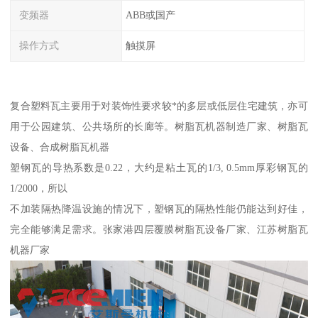
变频器
ABB或国产
操作方式
触摸屏
复合塑料瓦主要用于对装饰性要求较*的多层或低层住宅建筑，亦可
用于公园建筑、公共场所的长廊等。树脂瓦机器制造厂家、树脂瓦
设备、合成树脂瓦机器
塑钢瓦的导热系数是0.22，大约是粘土瓦的1/3, 0.5mm厚彩钢瓦的
1/2000，所以
不加装隔热降温设施的情况下，塑钢瓦的隔热性能仍能达到好佳，
完全能够满足需求。张家港四层覆膜树脂瓦设备厂家、江苏树脂瓦
机器厂家