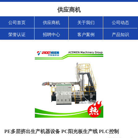
供应商机
公司首页
供应商机
关于我们
公司动态
荣誉认证
招聘中心
客户案例
产品知识
PE多层挤出生产机器设备 PC阳光板生产线 PLC控制