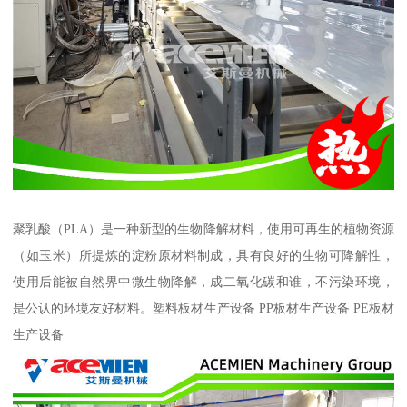
聚乳酸（PLA）是一种新型的生物降解材料，使用可再生的植物资源
（如玉米）所提炼的淀粉原材料制成，具有良好的生物可降解性，
使用后能被自然界中微生物降解，成二氧化碳和谁，不污染环境，
是公认的环境友好材料。塑料板材生产设备 PP板材生产设备 PE板材
生产设备