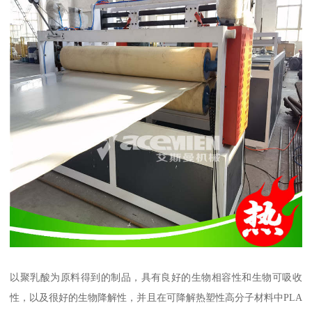
以聚乳酸为原料得到的制品，具有良好的生物相容性和生物可吸收
性，以及很好的生物降解性，并且在可降解热塑性高分子材料中PLA