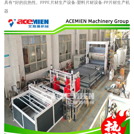
具有*好的抗热性。PPPE片材生产设备-塑料片材设备-PP片材生产机
器