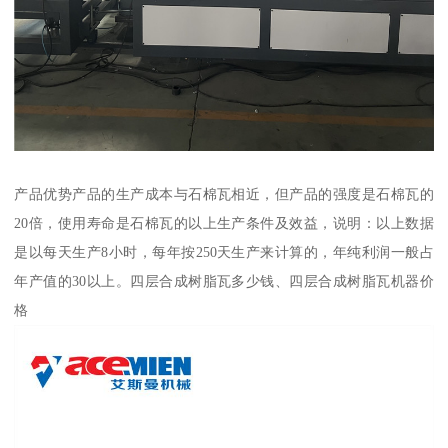
产品优势产品的生产成本与石棉瓦相近，但产品的强度是石棉瓦的
20倍，使用寿命是石棉瓦的以上生产条件及效益，说明：以上数据
是以每天生产8小时，每年按250天生产来计算的，年纯利润一般占
年产值的30以上。四层合成树脂瓦多少钱、四层合成树脂瓦机器价
格