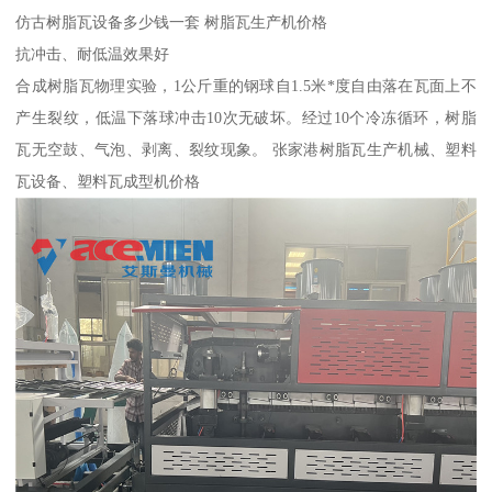
仿古树脂瓦设备多少钱一套 树脂瓦生产机价格
抗冲击、耐低温效果好
合成树脂瓦物理实验，1公斤重的钢球自1.5米*度自由落在瓦面上不
产生裂纹，低温下落球冲击10次无破坏。经过10个冷冻循环，树脂
瓦无空鼓、气泡、剥离、裂纹现象。 张家港树脂瓦生产机械、塑料
瓦设备、塑料瓦成型机价格