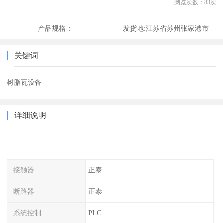
浏览次数：
83
次
产品规格：
发货地:
江苏省苏州张家港市
关键词
树脂瓦设备
详细说明
接触器
正泰
断路器
正泰
系统控制
PLC