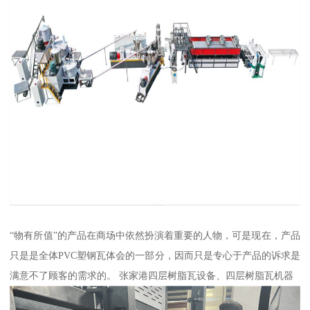
“物有所值”的产品在商场中依然扮演着重要的人物，可是现在，产品
只是是全体PVC塑钢瓦体会的一部分，因而只是专心于产品的诉求是
满意不了顾客的需求的。 张家港四层树脂瓦设备、四层树脂瓦机器