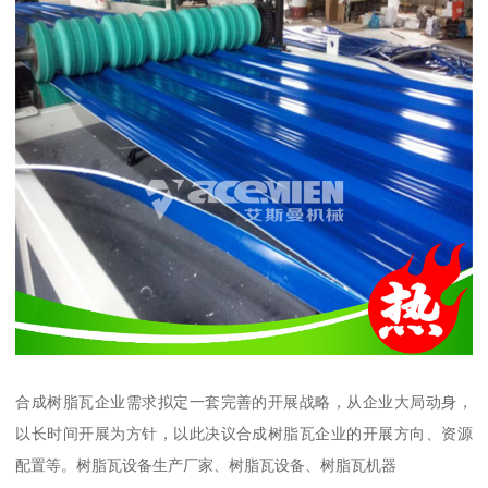
合成树脂瓦企业需求拟定一套完善的开展战略，从企业大局动身，
以长时间开展为方针，以此决议合成树脂瓦企业的开展方向、资源
配置等。树脂瓦设备生产厂家、树脂瓦设备、树脂瓦机器