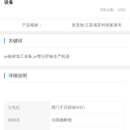
设备
浏览次数：
320
次
产品规格：
发货地:
江苏省苏州张家港市
关键词
pe板材加工设备,pe警示护板生产机器
详细说明
主电机
西门子贝得或WEG
接触器
法国施耐德