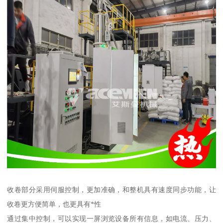
收卷部分采用伺服控制，更加准确，和整机具有速度同步功能，让
收卷更方便简单，也更具有*性
通过集中控制，可以实现一屏浏览设备所有信息，如电流、压力、