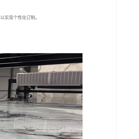
可以实现个性化订制。