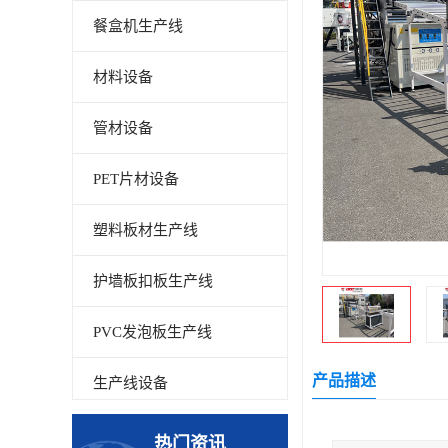
餐盒机生产线
材料设备
管材设备
PET片材设备
塑料板材生产线
护墙板扣板生产线
PVC发泡板生产线
产品描述
生产线设备
碳晶板生产线
热门资讯