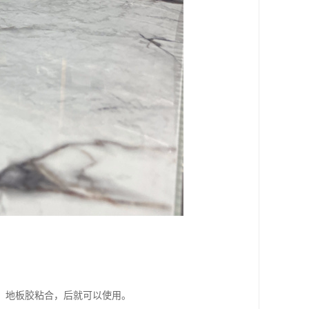
，地板胶粘合，后就可以使用。