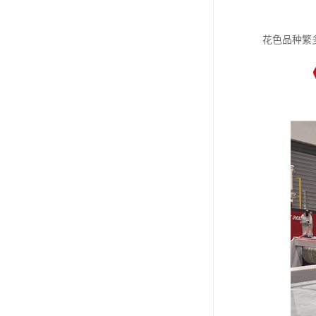
花色品种繁