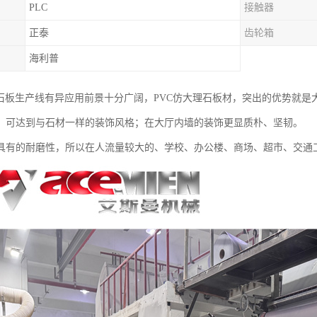
PLC
接触器
正泰
齿轮箱
海利普
理石板生产线有异应用前景十分广阔，PVC仿大理石板材，突出的优势就
，可达到与石材一样的装饰风格；在大厅内墙的装饰更显质朴、坚韧。
具有的耐磨性，所以在人流量较大的、学校、办公楼、商场、超市、交通