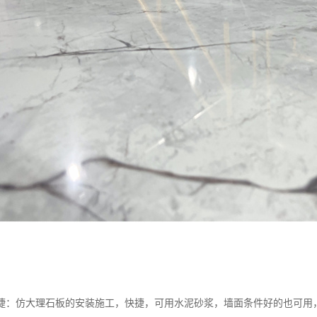
捷：仿大理石板的安装施工，快捷，可用水泥砂浆，墙面条件好的也可用