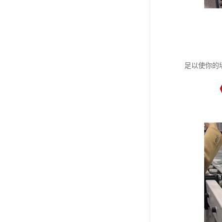
足以使你的