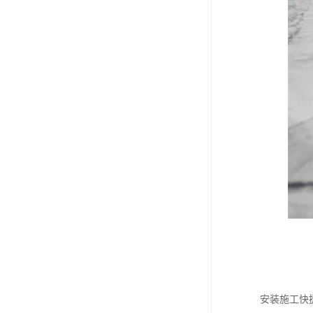
安装施工快