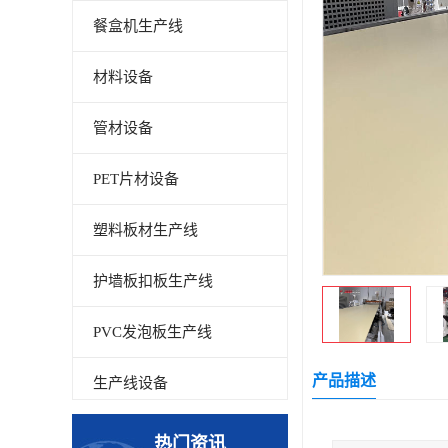
餐盒机生产线
材料设备
管材设备
PET片材设备
塑料板材生产线
护墙板扣板生产线
PVC发泡板生产线
产品描述
生产线设备
碳晶板生产线
热门资讯