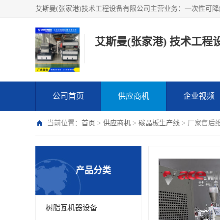
艾斯曼(张家港) 技术工程
公司首页
供应商机
企业视频
当前位置：
首页
>
供应商机
>
碳晶板生产线
> 厂家售后
产品分类
树脂瓦机器设备