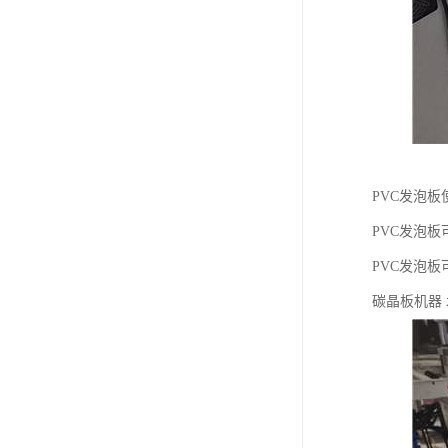
PVC发泡
PVC发泡
PVC发泡
碳晶板机器