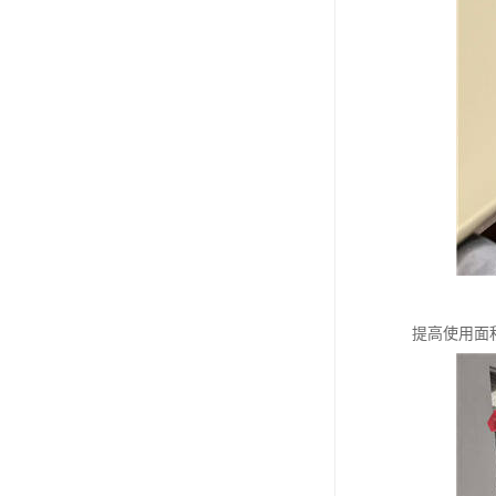
提高使用面