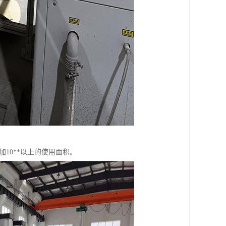
10**以上的使用面积。