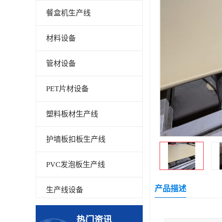
餐盒机生产线
材料设备
管材设备
PET片材设备
塑料板材生产线
护墙板扣板生产线
PVC发泡板生产线
产品描述
生产线设备
碳晶板生产线
热门资讯