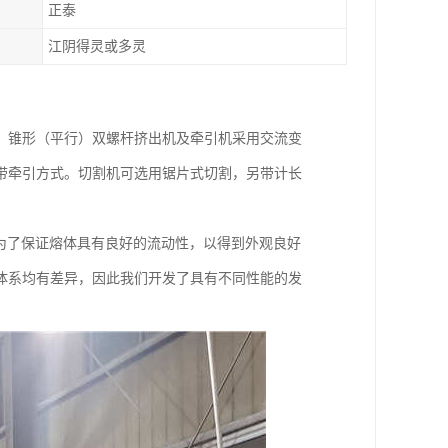
正泰
江阴得灵或多灵
。锥形（平行）双螺杆挤出机及牵引机采用交流变
带牵引方式。切割机可选用锯片式切割，另带计长
为了保证熔体具有良好的流动性，以得到外观良好
体系均有差异，因此我们开发了具有不同性能的发