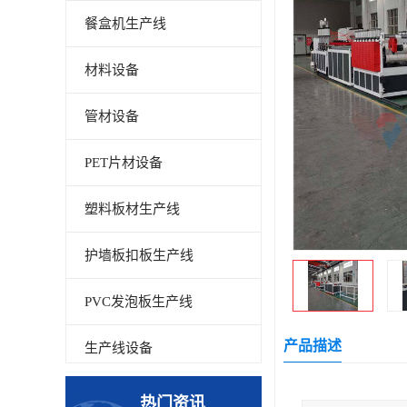
餐盒机生产线
材料设备
管材设备
PET片材设备
塑料板材生产线
护墙板扣板生产线
PVC发泡板生产线
产品描述
生产线设备
碳晶板生产线
热门资讯