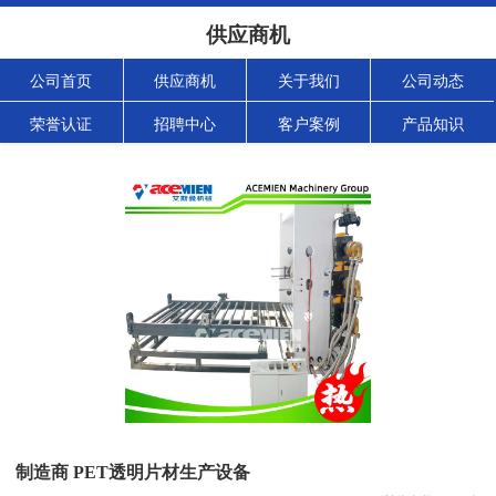
供应商机
公司首页
供应商机
关于我们
公司动态
荣誉认证
招聘中心
客户案例
产品知识
制造商 PET透明片材生产设备