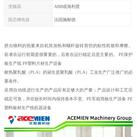
变频器
ABB或海利普
固态继电器
法国施耐德
挤出物料的热量来自机筒加热和螺杆旋转剪切的粘性耗散和摩擦。
前者在运行初期是很重要的，后者在运行稳定后是主要的。 PE保护
板生产线 PP塑料片材生产设备
耐热聚乳酸（PLA）的诞生是聚乳酸（PLA）工业生产广泛推广的必
要条件。
采用自动线进行生产的产品应有足够大的产量；产品设计和工艺应
稳定可靠，并在较长时间内保持基本不变。PE车箱滑板生产设备 PE
塑料板材生产线机器设备