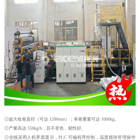
◎超大收卷直径（可达 1200mm）；单卷重量可达 1000kg。
◎产量高达 550kg/h，且不变色，韧性好。
◎全线采用人机界面显示，PLC 可编程序控制，温度模块管理操作