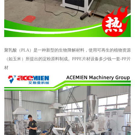
聚乳酸（PLA）是一种新型的生物降解材料，使用可再生的植物资源
（如玉米）所提出的淀粉原料制成。PPPE片材设备多少钱一套-PP片
材