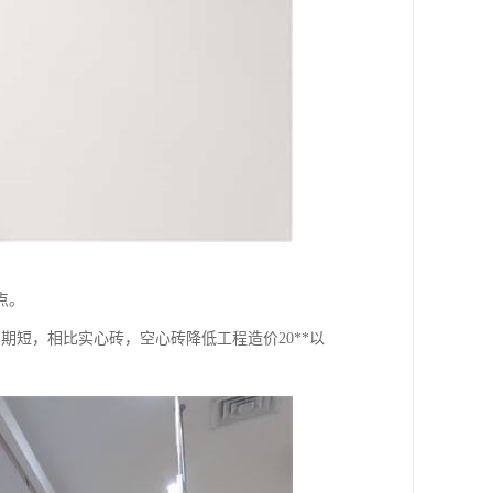
点。
短，相比实心砖，空心砖降低工程造价20**以