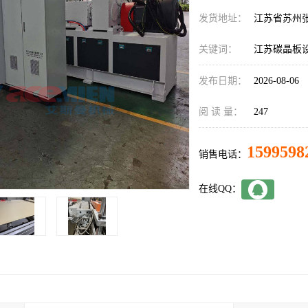
发货地址：
江苏省苏州
关键词：
江苏碳晶板
发布日期：
2026-08-06
阅 读 量：
247
1599598
销售电话：
在线QQ：