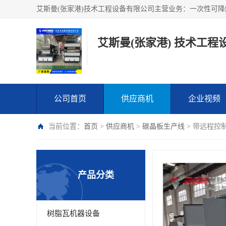
艾斯曼(张家港) 技术工程
公司首页
供应商机
企业视频
当前位置：
首页
>
供应商机
>
碳晶板生产线
> 带远程控
产品分类
树脂瓦机器设备