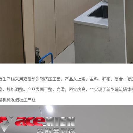
板生产线采用双驱动对辊挤压工艺，产品从上浆、主料、铺布、复合、复
稳，规格调整。产品表面平整，光滑，密实度高，**实现了新型建筑墙体
曼机械发泡板生产线