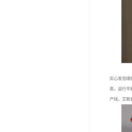
实心发泡墙
高，运行平
产线，艾斯