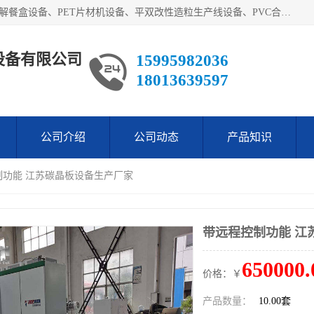
艾斯曼(张家港)技术工程设备有限公司主营业务：一次性可降解餐盒设备、PET片材机设备、平双改性造粒生产线设备、PVC合成树脂瓦设备、PP中空建筑模板设备、PVC管材设备等。成立至今，在国内我们的产品已经销售到全国所有省份，拥有多家客户，在国外产品出口到五十多个国家和地区。
设备有限公司
15995982036
18013639597
公司介绍
公司动态
产品知识
制功能 江苏碳晶板设备生产厂家
带远程控制功能 江
650000.
价格：￥
产品数量：
10.00套