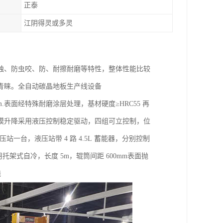
正泰
江阴得灵或多灵
蚀、防虫咬、防、耐擦耐磨等特性，整体性能比较
青睐。全自动碳晶地板生产线设备
m.表面经特殊耐磨涂层处理，基材硬度≥HRC55 再
定型模升降采用液压控制稳定驱动，四组可立控制，位
站一台，液压站带 4 路 4.5L 蓄能器，分别控制
架式自冷，长度 5m，辊筒间距 600mm表面抛
线