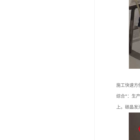
施工快速方
综合*：生
上。碳晶发