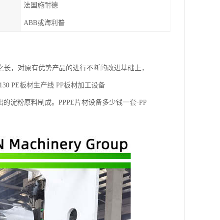
法国施耐德
ABB或海利普
之长，对原有优势产品的进行不断的改进基础上，
0 PE板材生产线 PP板材加工设备
淀粉原料制成。PPPE片材设备多少钱一套-PP