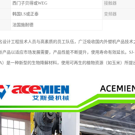
西门子贝得或WEG
接触器
韩国LS或正泰
变频器
法国施耐德
名设计工程技术人员与高素质的员工队伍，广泛吸收国内外塑机产品技术
产品以适应市场发展需要，产品性能不断提升，使用寿命有效延长。SJ-13
LA）是一种新型的生物降解材料，使用可再生的植物资源（如玉米）所提出的