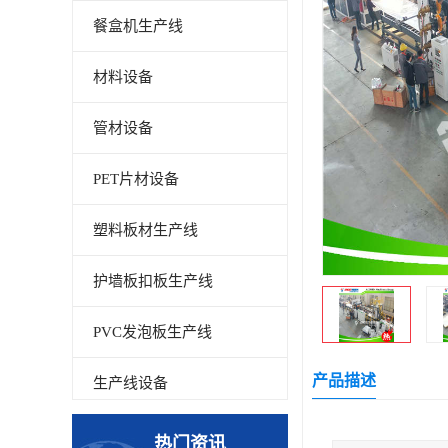
餐盒机生产线
材料设备
管材设备
PET片材设备
塑料板材生产线
护墙板扣板生产线
PVC发泡板生产线
产品描述
生产线设备
碳晶板生产线
热门资讯