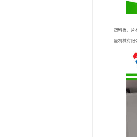
塑料板、片材
曼机械有限公