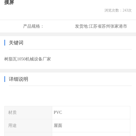
摸屏
浏览次数：
243
次
产品规格：
发货地:
江苏省苏州张家港市
关键词
树脂瓦1050机械设备厂家
详细说明
材质
PVC
用途
屋面