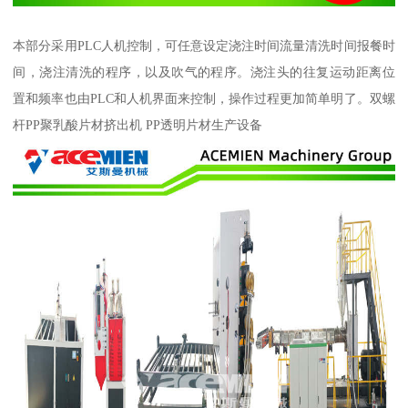
本部分采用PLC人机控制，可任意设定浇注时间流量清洗时间报餐时
间，浇注清洗的程序，以及吹气的程序。浇注头的往复运动距离位
置和频率也由PLC和人机界面来控制，操作过程更加简单明了。双螺
杆PP聚乳酸片材挤出机 PP透明片材生产设备