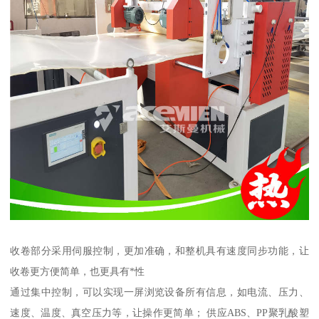
收卷部分采用伺服控制，更加准确，和整机具有速度同步功能，让
收卷更方便简单，也更具有*性
通过集中控制，可以实现一屏浏览设备所有信息，如电流、压力、
速度、温度、真空压力等，让操作更简单； 供应ABS、PP聚乳酸塑