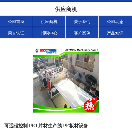
供应商机
公司首页
供应商机
关于我们
公司动态
荣誉认证
招聘中心
客户案例
产品知识
可远程控制 PET片材生产线 PE板材设备