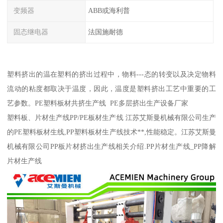
变频器
ABB或海利普
固态继电器
法国施耐德
塑料挤出的温在塑料的挤出过程中，物料---态的转变以及决定物料
流动的粘度都取决于温度，因此，温度是塑料挤出工艺中重要的工
艺参数。PE塑料板材共挤生产线 PE多层挤出生产设备厂家
塑料板、片材生产线PP/PE板材生产线 江苏艾斯曼机械有限公司生产
的PE塑料板材生线,PP塑料板材生产线技术**,性能稳定。江苏艾斯曼
机械有限公司PP板片材挤出生产线相关介绍.PP片材生产线_PP降解
片材生产线