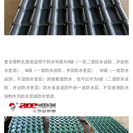
复合塑料瓦屋面适用于防水等级为Ⅱ级（一至二道防水设防，并设防
水垫层）、Ⅲ级（一道防水设防，并设防水垫层）、Ⅳ级（一道防水
设防，不设防水垫层）的坡屋面防水，也可以作为Ⅰ级（二道防水设
防，并设防水垫层）防水多道设防中的一道防水层。不宜使用防水
涂料作为防水层或防水垫层。