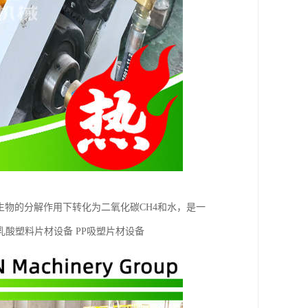
生物的分解作用下转化为二氧化碳CH4和水，是一
乳酸塑料片材设备 PP吸塑片材设备