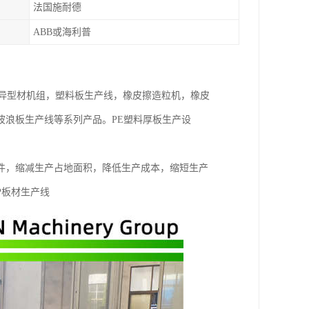
法国施耐德
ABB或海利普
料异型材机组，塑料板生产线，橡皮擦造粒机，橡皮
波浪板生产线等系列产品。PE塑料厚板生产设
件，缩减生产占地面积，降低生产成本，缩短生产
P板材生产线