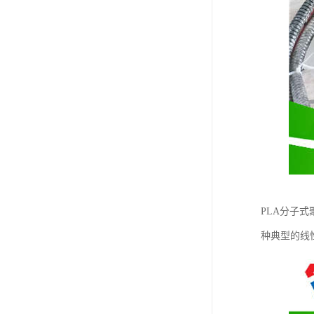
PLA分子
种典型的线