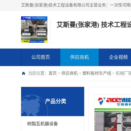
艾斯曼(张家港) 技术工程
公司首页
供应商机
企业视频
当前位置：
首页
>
供应商机
>
塑料板材生产线
> 机械厂
产品分类
树脂瓦机器设备