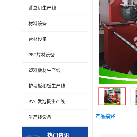
餐盒机生产线
材料设备
管材设备
PET片材设备
塑料板材生产线
护墙板扣板生产线
PVC发泡板生产线
产品描述
生产线设备
碳晶板生产线
热门资讯