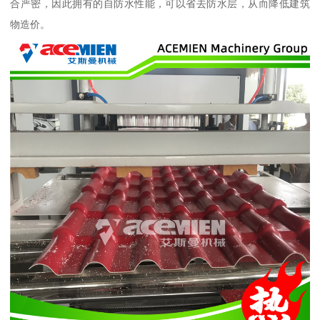
合严密，因此拥有的自防水性能，可以省去防水层，从而降低建筑
物造价。