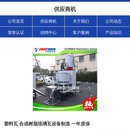
供应商机
公司首页
供应商机
关于我们
公司动态
荣誉认证
招聘中心
客户案例
产品知识
塑料瓦 合成树脂琉璃瓦设备制造 一年质保